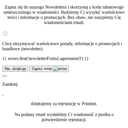
Zapisz się do naszego Newslettera i skorzystaj z kodu rabatowego
umieszczonego w wiadomości. Będziemy Ci wysyłać wartościowe
treści i informacje o promocjach. Bez obaw, nie zasypiemy Cię
wiadomościami email.
Chcę otrzymywać wartościowe porady, informacje o promocjach i
handlowe (newsletter).
{{ errors.first('newsletterForm2.agreement3') }}
Nie, dziękuję
Zapisz mnie
Zamknij
,
dziękujemy za rejestrację w Printimi.
Na podany email wysłaliśmy Ci wiadomość z prośba o
potwierdzenie rejestracji.