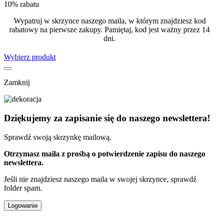
10% rabatu
Wypatruj w skrzynce naszego maila, w którym znajdziesz kod
rabatowy na pierwsze zakupy. Pamiętaj, kod jest ważny przez 14
dni.
Wybierz produkt
Zamknij
Dziękujemy za zapisanie się do naszego newslettera!
Sprawdź swoją skrzynkę mailową.
Otrzymasz maila z prośbą o potwierdzenie zapisu do naszego
newslettera.
Jeśli nie znajdziesz naszego maila w swojej skrzynce, sprawdź
folder spam.
Logowanie