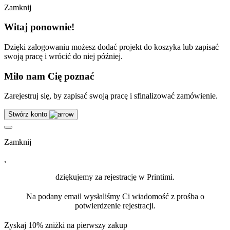
Zamknij
Witaj ponownie!
Dzięki zalogowaniu możesz dodać projekt do koszyka lub zapisać
swoją pracę i wrócić do niej później.
Miło nam Cię poznać
Zarejestruj się, by zapisać swoją pracę i sfinalizować zamówienie.
Stwórz konto
Zamknij
,
dziękujemy za rejestrację w Printimi.
Na podany email wysłaliśmy Ci wiadomość z prośba o
potwierdzenie rejestracji.
Zyskaj 10% zniżki na pierwszy zakup