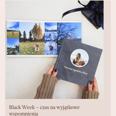
Black Week – czas na wyjątkowe
wspomnienia