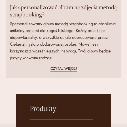
Jak spersonalizować album na zdjęcia metodą
scrapbooking?
Spersonalizowany album metodą scrapbooking to absolutnie
unikalny prezent dla kogoś bliskiego. Każdy projekt jest
niepowtarzalny, a wszystkie detale dopracowane przez
Ciebie z myślą o obdarowanej osobie. Nawet jeśli
korzystasz z wcześniejszych inspiracji, Twój album będzie
jedyny w swoim rodzaju.
CZYTAJ WIĘCEJ
Produkty