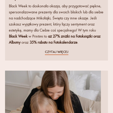
Black Week to doskonała okazja, aby przygotować piękne,
spersonalizowane prezenty dla swoich bliskich lub dla siebie
na nadchodzące Mikołajki, Święta czy inne okazje. Jeśli
szukasz wyjątkowy prezent, który łączy sentyment oraz
estetykę, mamy dla Ciebie coś specjalnego! W tym roku
Black Week
w Printimi to
aż 27% zniżki na Fotoksiążki oraz
Albumy
oraz
35% rabatu na Fotokalendarze
.
CZYTAJ WIĘCEJ