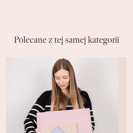
Polecane z tej samej kategorii