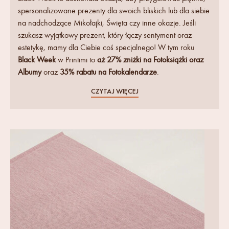
spersonalizowane prezenty dla swoich bliskich lub dla siebie
na nadchodzące Mikołajki, Święta czy inne okazje. Jeśli
szukasz wyjątkowy prezent, który łączy sentyment oraz
estetykę, mamy dla Ciebie coś specjalnego! W tym roku
Black Week
w Printimi to
aż 27% zniżki na Fotoksiążki oraz
Albumy
oraz
35% rabatu na Fotokalendarze
.
CZYTAJ WIĘCEJ